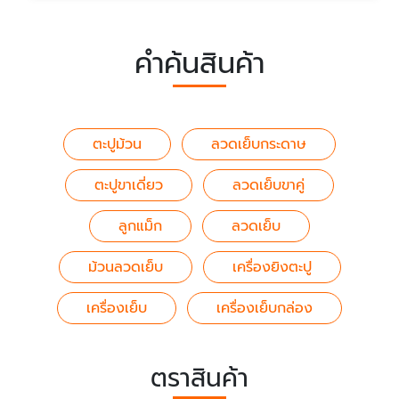
คำค้นสินค้า
ตะปูม้วน
ลวดเย็บกระดาษ
ตะปูขาเดี่ยว
ลวดเย็บขาคู่
ลูกแม็ก
ลวดเย็บ
ม้วนลวดเย็บ
เครื่องยิงตะปู
เครื่องเย็บ
เครื่องเย็บกล่อง
ตราสินค้า