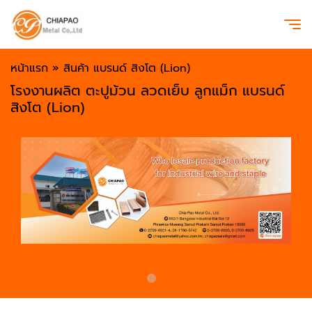
หน้าแรก
»
สินค้า แบรนด์ สิงโต (Lion)
โรงงานผลิต ตะปูม้วน ลวดเย็บ ลูกแม็ก แบรนด์
สิงโต (Lion)