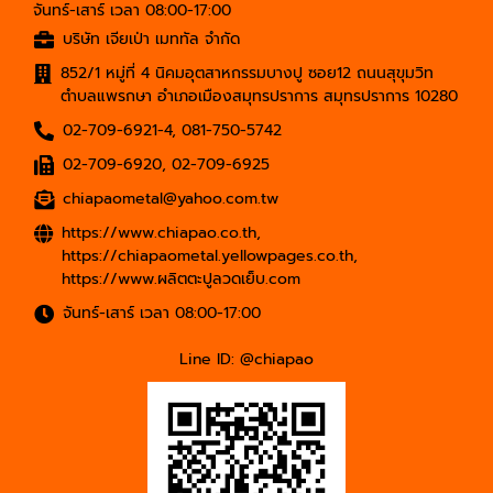
จันทร์-เสาร์ เวลา 08:00-17:00
บริษัท เจียเป่า เมททัล จำกัด
852/1 หมู่ที่ 4 นิคมอุตสาหกรรมบางปู ซอย12 ถนนสุขุมวิท
ตำบลแพรกษา อำเภอเมืองสมุทรปราการ สมุทรปราการ 10280
02-709-6921-4
,
081-750-5742
02-709-6920
,
02-709-6925
chiapaometal@yahoo.com.tw
https://www.chiapao.co.th
,
https://chiapaometal.yellowpages.co.th
,
https://www.ผลิตตะปูลวดเย็บ.com
จันทร์-เสาร์ เวลา 08:00-17:00
Line ID: @chiapao