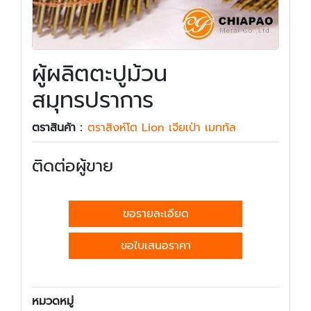
ผู้ผลิตตะปูม้วน
สมุทรปราการ
ตราสินค้า :
ตราสิงห์โต Lion เจียเป่า เมททัล
ติดต่อผู้ขาย
ขอรายละเอียด
ขอใบเสนอราคา
หมวดหมู่