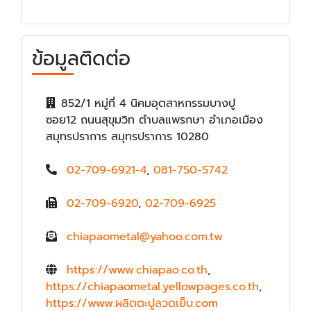
ข้อมูลติดต่อ
852/1 หมู่ที่ 4 นิคมอุตสาหกรรมบางปู
ซอย12 ถนนสุขุมวิท ตำบลแพรกษา อำเภอเมือง
สมุทรปราการ สมุทรปราการ 10280
02-709-6921-4
,
081-750-5742
02-709-6920
,
02-709-6925
chiapaometal@yahoo.com.tw
https://www.chiapao.co.th
,
https://chiapaometal.yellowpages.co.th
,
https://www.ผลิตตะปูลวดเย็บ.com