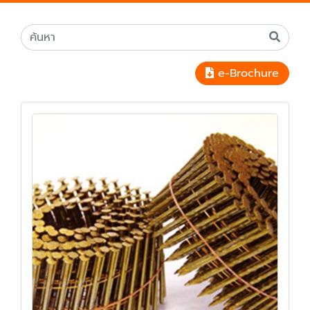
e-Brochure