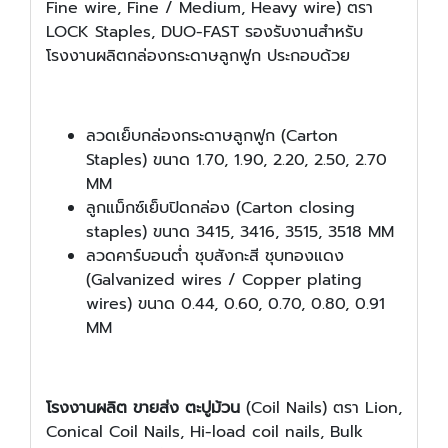
Fine wire, Fine / Medium, Heavy wire) ตรา
LOCK Staples, DUO-FAST รองรับงานสำหรับ
โรงงานผลิตกล่องกระดาษลูกฟูก ประกอบด้วย
ลวดเย็บกล่องกระดาษลูกฟูก (Carton
Staples) ขนาด 1.70, 1.90, 2.20, 2.50, 2.70
MM
ลูกแม็กซ์เย็บปิดกล่อง (Carton closing
staples) ขนาด 3415, 3416, 3515, 3518 MM
ลวดคาร์บอนต่ำ ชุบสังกะสี ชุบทองแดง
(Galvanized wires / Copper plating
wires) ขนาด 0.44, 0.60, 0.70, 0.80, 0.91
MM
โรงงานผลิต ขายส่ง ตะปูม้วน
(Coil Nails) ตรา Lion,
Conical Coil Nails, Hi-load coil nails, Bulk