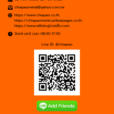
chiapaometal@yahoo.com.tw
https://www.chiapao.co.th
,
https://chiapaometal.yellowpages.co.th
,
https://www.ผลิตตะปูลวดเย็บ.com
จันทร์-เสาร์ เวลา 08:00-17:00
Line ID: @chiapao