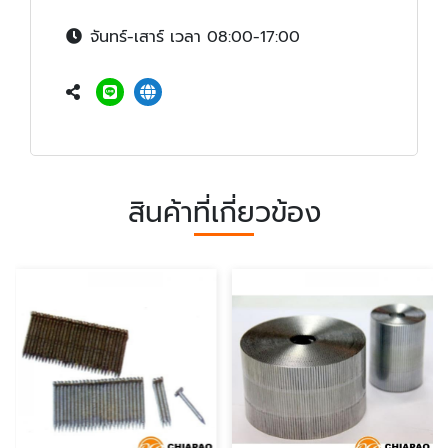
จันทร์-เสาร์ เวลา 08:00-17:00
สินค้าที่เกี่ยวข้อง