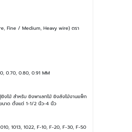
ire, Fine / Medium, Heavy wire) ตรา
0, 0.70, 0.80, 0.91 MM
ยิงไม้ สำหรับ ยิงพาเลทไม้ ยิงลังไม้งานแพ็ก
นาด ตั้งแต่ 1-1/2 นิ้ว-4 นิ้ว
 1010, 1013, 1022, F-10, F-20, F-30, F-50