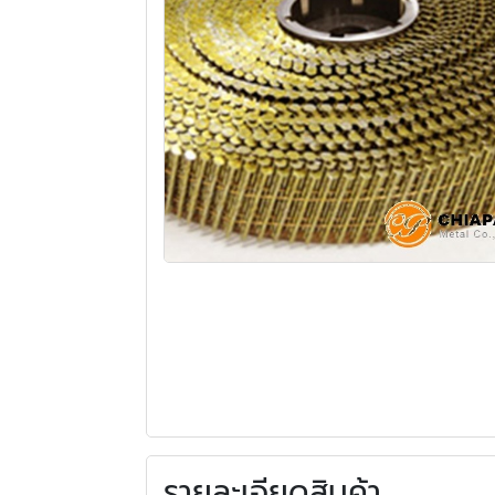
รายละเอียดสินค้า