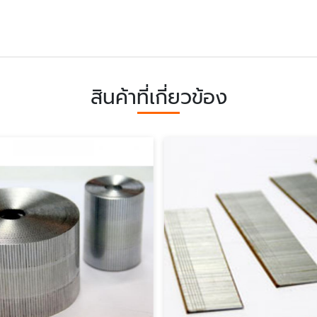
สินค้าที่เกี่ยวข้อง