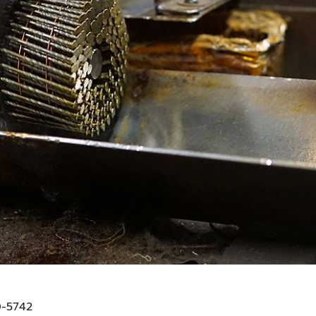
0-5742