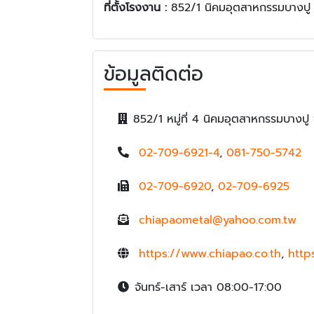
ที่ตั้งโรงงาน :
852/1 นิคมอุตสาหกรรมบางปู
ข้อมูลติดต่อ
852/1 หมู่ที่ 4 นิคมอุตสาหกรรมบาง
02-709-6921-4
,
081-750-5742
02-709-6920
,
02-709-6925
chiapaometal@yahoo.com.tw
https://www.chiapao.co.th
,
http
จันทร์-เสาร์ เวลา 08:00-17:00