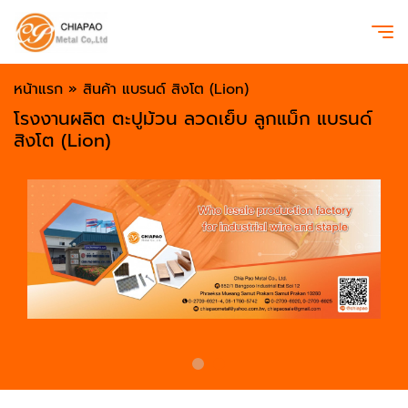
หน้าแรก
»
สินค้า แบรนด์ สิงโต (Lion)
โรงงานผลิต ตะปูม้วน ลวดเย็บ ลูกแม็ก แบรนด์
สิงโต (Lion)