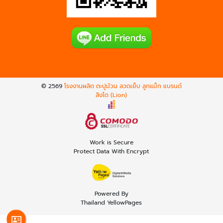
© 2569
โรงงานผลิต ตะปูม้วน ลวดเย็บ ลูกแม็ก แบรนด์
สิงโต (Lion)
Work is Secure
Protect Data With Encrypt
Powered By
Thailand YellowPages