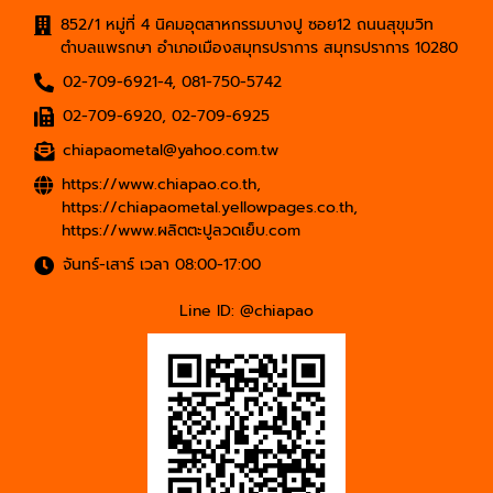
852/1 หมู่ที่ 4 นิคมอุตสาหกรรมบางปู ซอย12 ถนนสุขุมวิท
ตำบลแพรกษา อำเภอเมืองสมุทรปราการ สมุทรปราการ 10280
02-709-6921-4
,
081-750-5742
02-709-6920
,
02-709-6925
chiapaometal@yahoo.com.tw
https://www.chiapao.co.th
,
https://chiapaometal.yellowpages.co.th
,
https://www.ผลิตตะปูลวดเย็บ.com
จันทร์-เสาร์ เวลา 08:00-17:00
Line ID: @chiapao