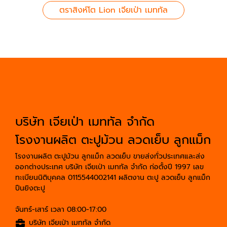
ตราสิงห์โต Lion เจียเป่า เมททัล
บริษัท เจียเป่า เมททัล จำกัด
โรงงานผลิต ตะปูม้วน ลวดเย็บ ลูกแม็ก
โรงงานผลิต ตะปูม้วน ลูกแม็ก ลวดเย็บ ขายส่งทั่วประเทศและส่ง
ออกต่างประเทศ บริษัท เจียเป่า เมททัล จำกัด ก่อตั้งปี 1997 เลข
ทะเบียนนิติบุคคล 0115544002141 ผลิตงาน ตะปู ลวดเย็บ ลูกแม็ก
ปืนยิงตะปู
จันทร์-เสาร์ เวลา 08:00-17:00
บริษัท เจียเป่า เมททัล จำกัด