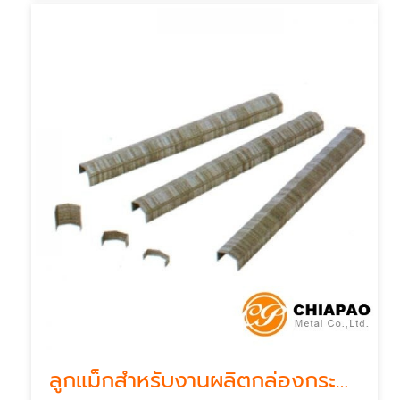
ลูกแม็กสำหรับงานผลิตกล่องกระดาษ