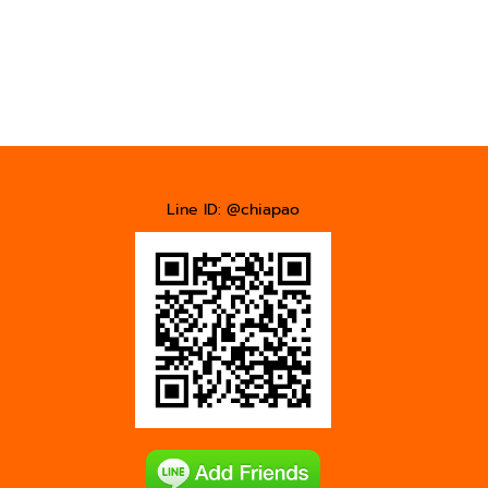
Line ID: @chiapao