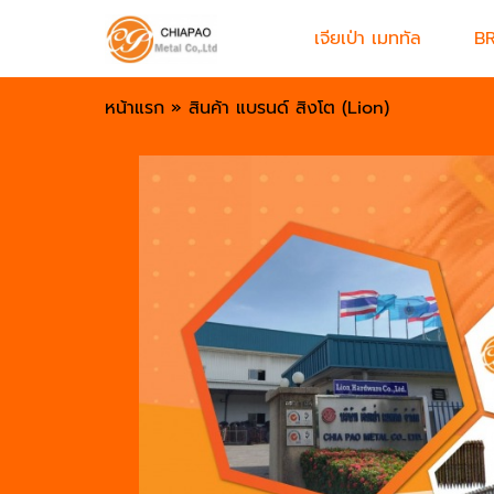
เจียเป่า เมททัล
B
หน้าแรก
»
สินค้า แบรนด์ สิงโต (Lion)