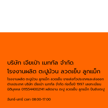
บริษัท เจียเป่า เมททัล จำกัด
โรงงานผลิต ตะปูม้วน ลวดเย็บ ลูกแม็ก
โรงงานผลิต ตะปูม้วน ลูกแม็ก ลวดเย็บ ขายส่งทั่วประเทศและส่งออก
ต่างประเทศ บริษัท เจียเป่า เมททัล จำกัด ก่อตั้งปี 1997 เลขทะเบียน
นิติบุคคล 0115544002141 ผลิตงาน ตะปู ลวดเย็บ ลูกแม็ก ปืนยิงตะปู
จันทร์-เสาร์ เวลา 08:00-17:00