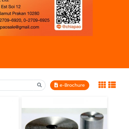
e-Brochure