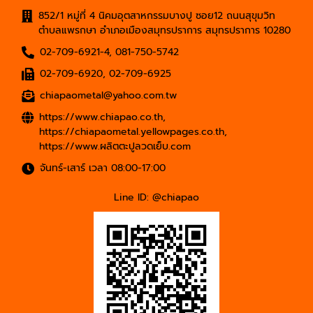
852/1 หมู่ที่ 4 นิคมอุตสาหกรรมบางปู ซอย12 ถนนสุขุมวิท
ตำบลแพรกษา อำเภอเมืองสมุทรปราการ สมุทรปราการ 10280
02-709-6921-4
,
081-750-5742
02-709-6920
,
02-709-6925
chiapaometal@yahoo.com.tw
https://www.chiapao.co.th
,
https://chiapaometal.yellowpages.co.th
,
https://www.ผลิตตะปูลวดเย็บ.com
จันทร์-เสาร์ เวลา 08:00-17:00
Line ID: @chiapao