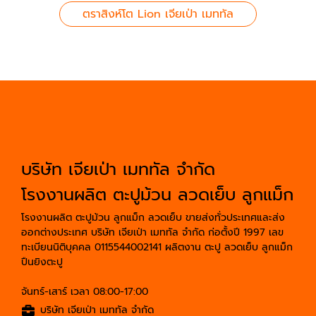
ตราสิงห์โต Lion เจียเป่า เมททัล
บริษัท เจียเป่า เมททัล จำกัด
โรงงานผลิต ตะปูม้วน ลวดเย็บ ลูกแม็ก
โรงงานผลิต ตะปูม้วน ลูกแม็ก ลวดเย็บ ขายส่งทั่วประเทศและส่ง
ออกต่างประเทศ บริษัท เจียเป่า เมททัล จำกัด ก่อตั้งปี 1997 เลข
ทะเบียนนิติบุคคล 0115544002141 ผลิตงาน ตะปู ลวดเย็บ ลูกแม็ก
ปืนยิงตะปู
จันทร์-เสาร์ เวลา 08:00-17:00
บริษัท เจียเป่า เมททัล จำกัด