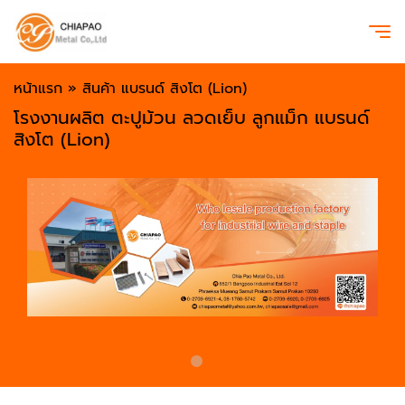
หน้าแรก
»
สินค้า แบรนด์ สิงโต (Lion)
โรงงานผลิต ตะปูม้วน ลวดเย็บ ลูกแม็ก แบรนด์
สิงโต (Lion)