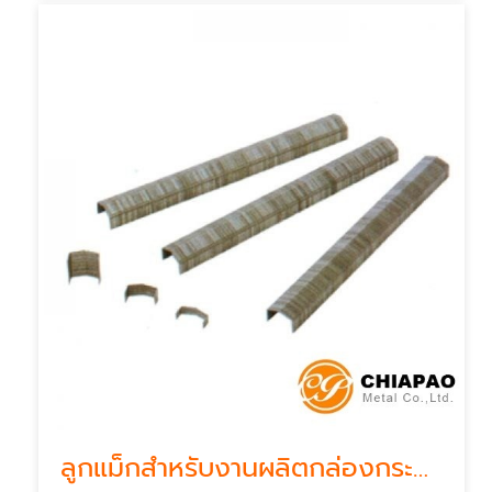
ลูกแม็กสำหรับงานผลิตกล่องกระดาษ