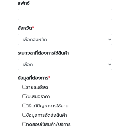
แฟกซ์
จังหวัด
ระยะเวลาที่ต้องการใช้สินค้า
ข้อมูลที่ต้องการ
รายละเอียด
ใบเสนอราคา
วิธีแก้ปัญหาการใช้งาน
ข้อมูลการจัดส่งสินค้า
ทดสอบใช้สินค้า/บริการ