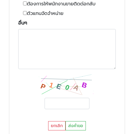
ต้องการให้พนักงานขายติดต่อกลับ
ตัวแทนจัดจำหน่าย
อื่นๆ
ยกเลิก
ส่งคำขอ