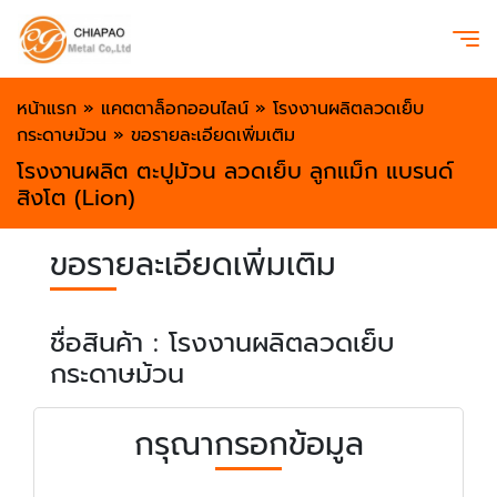
หน้าแรก
»
แคตตาล็อกออนไลน์
»
โรงงานผลิตลวดเย็บ
กระดาษม้วน
»
ขอรายละเอียดเพิ่มเติม
โรงงานผลิต ตะปูม้วน ลวดเย็บ ลูกแม็ก แบรนด์
สิงโต (Lion)
ขอรายละเอียดเพิ่มเติม
ชื่อสินค้า : โรงงานผลิตลวดเย็บ
กระดาษม้วน
กรุณากรอกข้อมูล