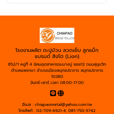
โรงงานผลิต ตะปูม้วน ลวดเย็บ ลูกแม็ก
แบรนด์ สิงโต (Lion)
852/1 หมู่ที่ 4 นิคมอุตสาหกรรมบางปู ซอย12 ถนนสุขุมวิท
ตำบลแพรกษา อำเภอเมืองสมุทรปราการ สมุทรปราการ
10280
จันทร์-เสาร์ เวลา 08:00-17:00
อีเมล :
chiapaometal@yahoo.com.tw
โทรศัพท์ :
02-709-6921-4
,
081-750-5742