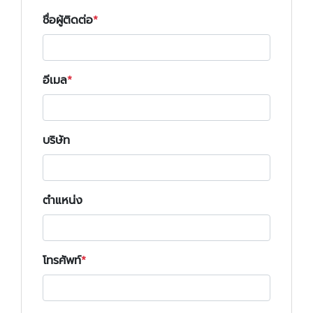
ชื่อผู้ติดต่อ
อีเมล
บริษัท
ตำแหน่ง
โทรศัพท์