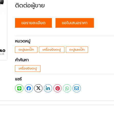
ติดต่อผู้ขาย
ขอรายละเอียด
ขอใบเสนอราคา
หมวดหมู่
ตะปูและเป๊ก
เครื่องยิงตะปู
ตะปูและเป๊ก
คำค้นหา
เครื่องยิงตะปู
แชร์