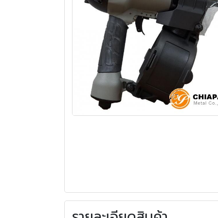
รายละเอียดสินค้า