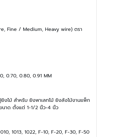
ire, Fine / Medium, Heavy wire) ตรา
0, 0.70, 0.80, 0.91 MM
ยิงไม้ สำหรับ ยิงพาเลทไม้ ยิงลังไม้งานแพ็ก
นาด ตั้งแต่ 1-1/2 นิ้ว-4 นิ้ว
 1010, 1013, 1022, F-10, F-20, F-30, F-50