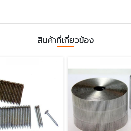
สินค้าที่เกี่ยวข้อง