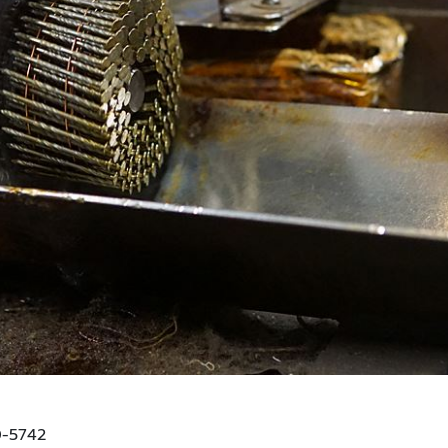
0-5742