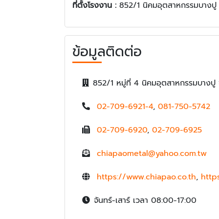
ที่ตั้งโรงงาน :
852/1 นิคมอุตสาหกรรมบางปู
ข้อมูลติดต่อ
852/1 หมู่ที่ 4 นิคมอุตสาหกรรมบาง
02-709-6921-4
,
081-750-5742
02-709-6920
,
02-709-6925
chiapaometal@yahoo.com.tw
https://www.chiapao.co.th
,
http
จันทร์-เสาร์ เวลา 08:00-17:00