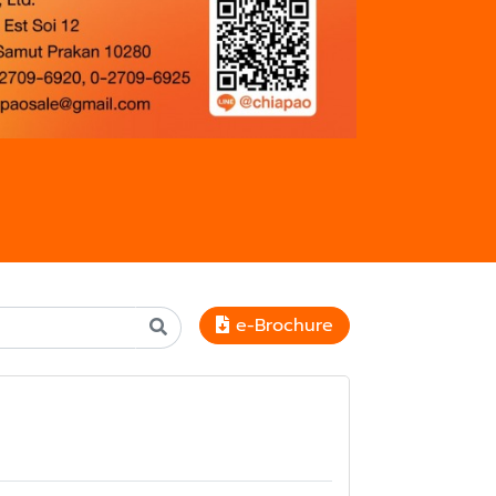
e-Brochure