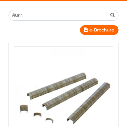
e-Brochure