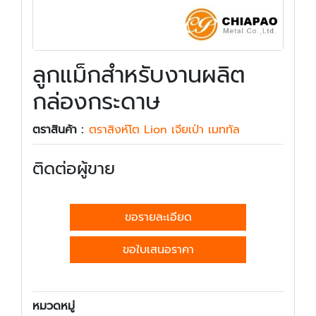
ลูกแม็กสำหรับงานผลิต
กล่องกระดาษ
ตราสินค้า :
ตราสิงห์โต Lion เจียเป่า เมททัล
ติดต่อผู้ขาย
ขอรายละเอียด
ขอใบเสนอราคา
หมวดหมู่