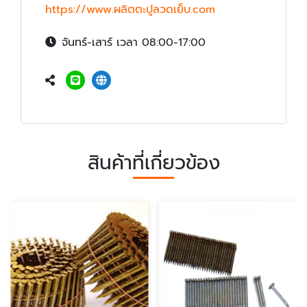
https://www.ผลิตตะปูลวดเย็บ.com
จันทร์-เสาร์ เวลา 08:00-17:00
สินค้าที่เกี่ยวข้อง