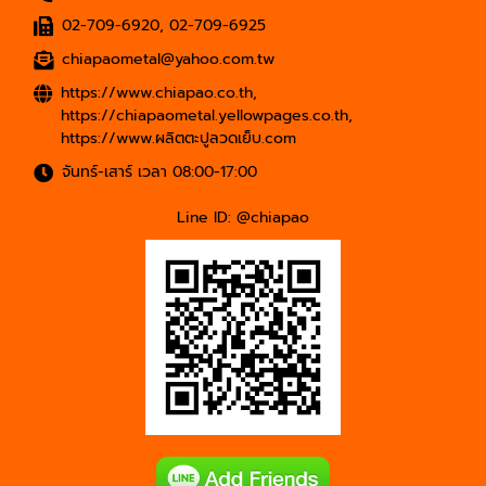
02-709-6920
,
02-709-6925
chiapaometal@yahoo.com.tw
https://www.chiapao.co.th
,
https://chiapaometal.yellowpages.co.th
,
https://www.ผลิตตะปูลวดเย็บ.com
จันทร์-เสาร์ เวลา 08:00-17:00
Line ID: @chiapao