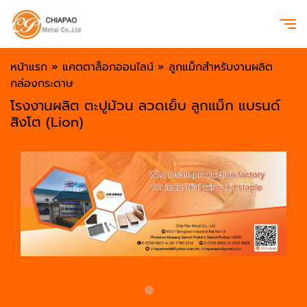
หน้าแรก
»
แคตตาล็อกออนไลน์
»
ลูกแม็กสำหรับงานผลิต
กล่องกระดาษ
โรงงานผลิต ตะปูม้วน ลวดเย็บ ลูกแม็ก แบรนด์
สิงโต (Lion)