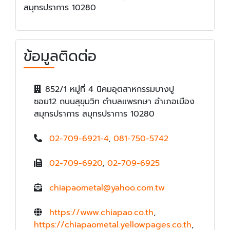
สมุทรปราการ 10280
ข้อมูลติดต่อ
852/1 หมู่ที่ 4 นิคมอุตสาหกรรมบางปู
ซอย12 ถนนสุขุมวิท ตำบลแพรกษา อำเภอเมือง
สมุทรปราการ สมุทรปราการ 10280
02-709-6921-4
,
081-750-5742
02-709-6920
,
02-709-6925
chiapaometal@yahoo.com.tw
https://www.chiapao.co.th
,
https://chiapaometal.yellowpages.co.th
,