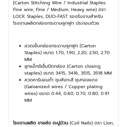
(Carton Stitching Wire / Industrial Staples:
Fine wire, Fine / Medium, Heavy wire) ตรา
LOCK Staples, DUO-FAST รองรับงานสำหรับ
โรงงานผลิตกล่องกระดาษลูกฟูก ประกอบด้วย
ลวดเย็บกล่องกระดาษลูกฟูก (Carton
Staples) ขนาด 1.70, 1.90, 2.20, 2.50, 2.70
MM
ลูกแม็กซ์เย็บปิดกล่อง (Carton closing
staples) ขนาด 3415, 3416, 3515, 3518 MM
ลวดคาร์บอนต่ำ ชุบสังกะสี ชุบทองแดง
(Galvanized wires / Copper plating
wires) ขนาด 0.44, 0.60, 0.70, 0.80, 0.91
MM
โรงงานผลิต ขายส่ง ตะปูม้วน
(Coil Nails) ตรา Lion,