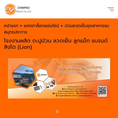
หน้าแรก
»
แคตตาล็อกออนไลน์
»
ม้วนลวดเย็บอุตสาหกรรม
สมุทรปราการ
โรงงานผลิต ตะปูม้วน ลวดเย็บ ลูกแม็ก แบรนด์
สิงโต (Lion)