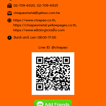
02-709-6920
,
02-709-6925
chiapaometal@yahoo.com.tw
https://www.chiapao.co.th
,
https://chiapaometal.yellowpages.co.th
,
https://www.ผลิตตะปูลวดเย็บ.com
จันทร์-เสาร์ เวลา 08:00-17:00
Line ID: @chiapao