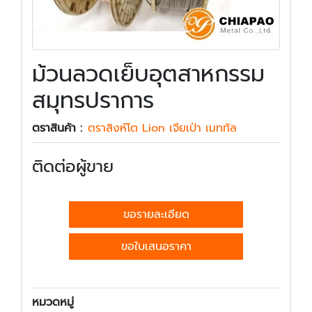
ม้วนลวดเย็บอุตสาหกรรม
สมุทรปราการ
ตราสินค้า :
ตราสิงห์โต Lion เจียเป่า เมททัล
ติดต่อผู้ขาย
ขอรายละเอียด
ขอใบเสนอราคา
หมวดหมู่