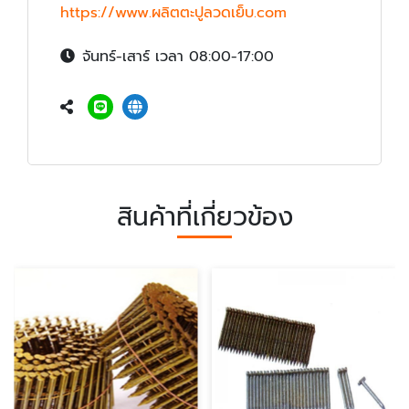
https://www.ผลิตตะปูลวดเย็บ.com
จันทร์-เสาร์ เวลา 08:00-17:00
สินค้าที่เกี่ยวข้อง