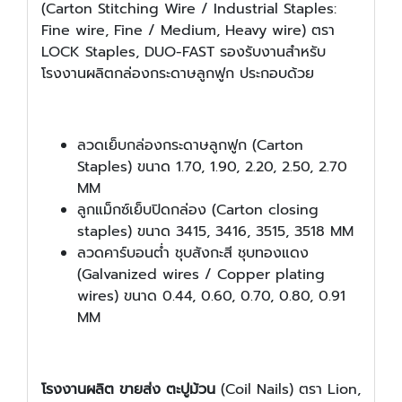
(Carton Stitching Wire / Industrial Staples:
Fine wire, Fine / Medium, Heavy wire) ตรา
LOCK Staples, DUO-FAST รองรับงานสำหรับ
โรงงานผลิตกล่องกระดาษลูกฟูก ประกอบด้วย
ลวดเย็บกล่องกระดาษลูกฟูก (Carton
Staples) ขนาด 1.70, 1.90, 2.20, 2.50, 2.70
MM
ลูกแม็กซ์เย็บปิดกล่อง (Carton closing
staples) ขนาด 3415, 3416, 3515, 3518 MM
ลวดคาร์บอนต่ำ ชุบสังกะสี ชุบทองแดง
(Galvanized wires / Copper plating
wires) ขนาด 0.44, 0.60, 0.70, 0.80, 0.91
MM
โรงงานผลิต ขายส่ง ตะปูม้วน
(Coil Nails) ตรา Lion,