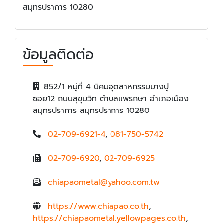
สมุทรปราการ 10280
ข้อมูลติดต่อ
852/1 หมู่ที่ 4 นิคมอุตสาหกรรมบางปู
ซอย12 ถนนสุขุมวิท ตำบลแพรกษา อำเภอเมือง
สมุทรปราการ สมุทรปราการ 10280
02-709-6921-4
,
081-750-5742
02-709-6920
,
02-709-6925
chiapaometal@yahoo.com.tw
https://www.chiapao.co.th
,
https://chiapaometal.yellowpages.co.th
,