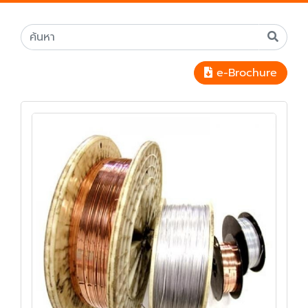
e-Brochure