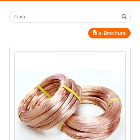
e-Brochure