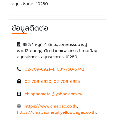
สมุทรปราการ 10280
ข้อมูลติดต่อ
852/1 หมู่ที่ 4 นิคมอุตสาหกรรมบางปู
ซอย12 ถนนสุขุมวิท ตำบลแพรกษา อำเภอเมือง
สมุทรปราการ สมุทรปราการ 10280
02-709-6921-4
,
081-750-5742
02-709-6920
,
02-709-6925
chiapaometal@yahoo.com.tw
https://www.chiapao.co.th
,
https://chiapaometal.yellowpages.co.th
,