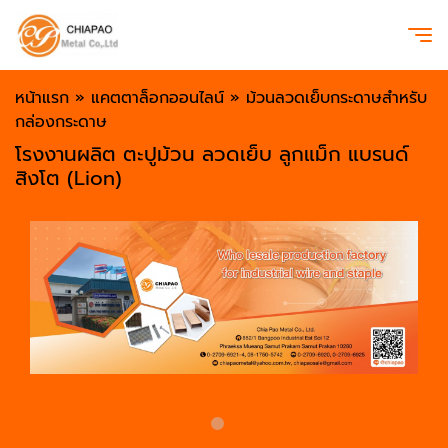
หน้าแรก
»
แคตตาล็อกออนไลน์
»
ม้วนลวดเย็บกระดาษสำหรับ
กล่องกระดาษ
โรงงานผลิต ตะปูม้วน ลวดเย็บ ลูกแม็ก แบรนด์
สิงโต (Lion)