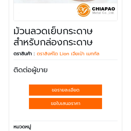
ม้วนลวดเย็บกระดาษ
สำหรับกล่องกระดาษ
ตราสินค้า :
ตราสิงห์โต Lion เจียเป่า เมททัล
ติดต่อผู้ขาย
ขอรายละเอียด
ขอใบเสนอราคา
หมวดหมู่