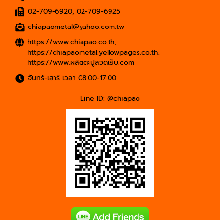
02-709-6920
,
02-709-6925
chiapaometal@yahoo.com.tw
https://www.chiapao.co.th
,
https://chiapaometal.yellowpages.co.th
,
https://www.ผลิตตะปูลวดเย็บ.com
จันทร์-เสาร์ เวลา 08:00-17:00
Line ID: @chiapao