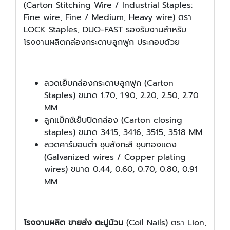
(Carton Stitching Wire / Industrial Staples:
Fine wire, Fine / Medium, Heavy wire) ตรา
LOCK Staples, DUO-FAST รองรับงานสำหรับ
โรงงานผลิตกล่องกระดาษลูกฟูก ประกอบด้วย
ลวดเย็บกล่องกระดาษลูกฟูก (Carton
Staples) ขนาด 1.70, 1.90, 2.20, 2.50, 2.70
MM
ลูกแม็กซ์เย็บปิดกล่อง (Carton closing
staples) ขนาด 3415, 3416, 3515, 3518 MM
ลวดคาร์บอนต่ำ ชุบสังกะสี ชุบทองแดง
(Galvanized wires / Copper plating
wires) ขนาด 0.44, 0.60, 0.70, 0.80, 0.91
MM
โรงงานผลิต ขายส่ง ตะปูม้วน
(Coil Nails) ตรา Lion,