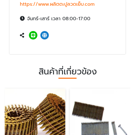
https://www.ผลิตตะปูลวดเย็บ.com
จันทร์-เสาร์ เวลา 08:00-17:00
สินค้าที่เกี่ยวข้อง